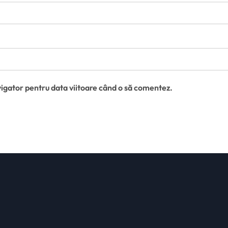
vigator pentru data viitoare când o să comentez.