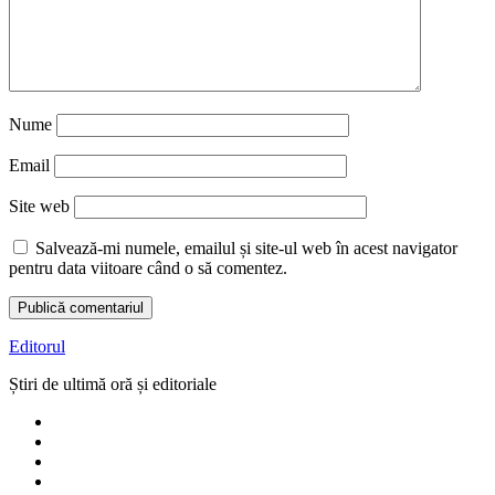
Nume
Email
Site web
Salvează-mi numele, emailul și site-ul web în acest navigator
pentru data viitoare când o să comentez.
Editorul
Știri de ultimă oră și editoriale