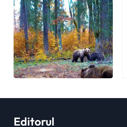
Editorul